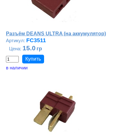
Разъём DEANS ULTRA (на аккумулятор)
FC3511
15.0
в наличии