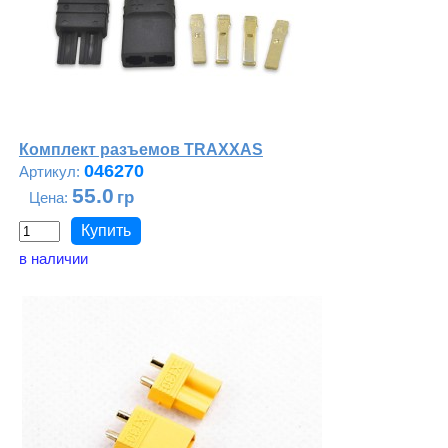
Комплект разъемов TRAXXAS
046270
55.0
в наличии