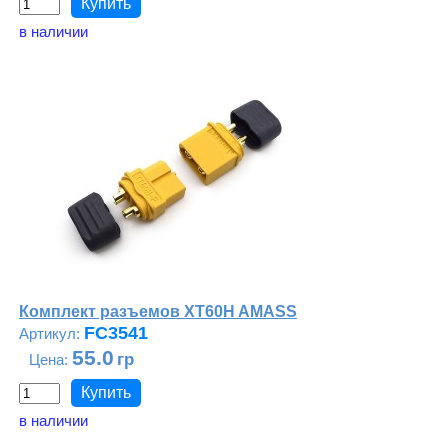
в наличии
Комплект разъемов XT60H AMASS
FC3541
55.0
в наличии