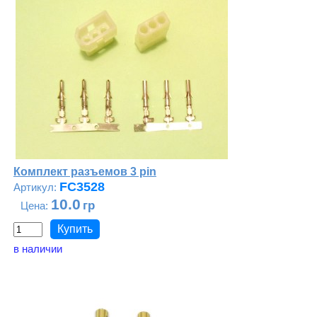
Комплект разъемов 3 pin
FC3528
10.0
в наличии