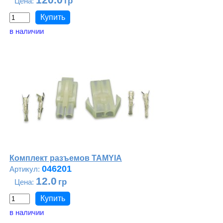
в наличии
Комплект разъемов TAMYIA
046201
12.0
в наличии