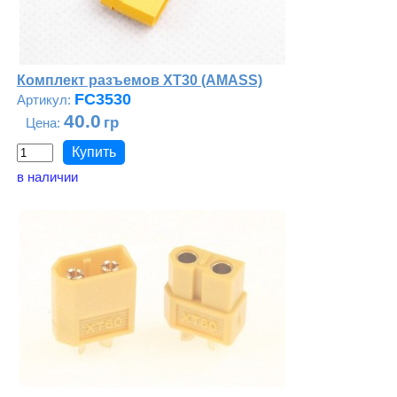
Комплект разъемов XT30 (AMASS)
FC3530
40.0
в наличии