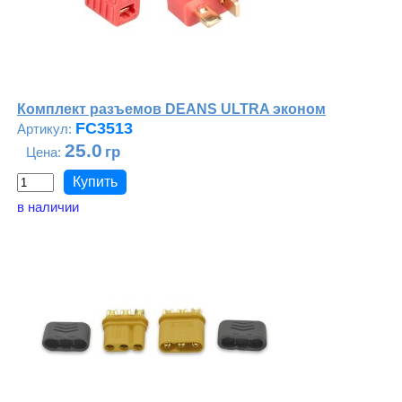
Комплект разъемов DEANS ULTRA эконом
FC3513
25.0
в наличии