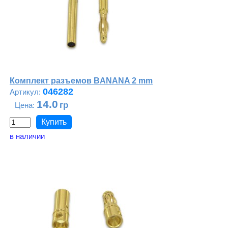
Комплект разъемов BANANA 2 mm
046282
14.0
в наличии