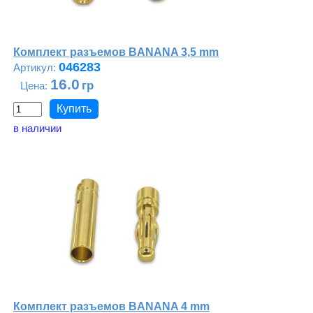
Комплект разъемов BANANA 3,5 mm
046283
16.0
в наличии
Комплект разъемов BANANA 4 mm