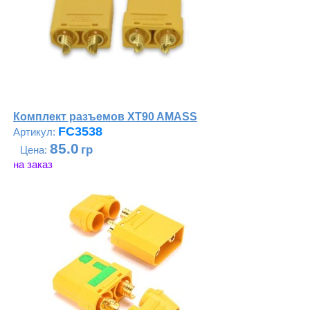
Комплект разъемов XT90 AMASS
FC3538
85.0
на заказ