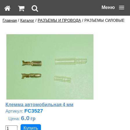
Меню
Главная
/
Каталог
/
РАЗЪЕМЫ И ПРОВОДА
/ РАЗЪЕМЫ СИЛОВЫЕ
Клемма автомобильная 4 мм
FC3527
6.0