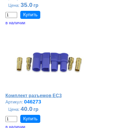
35.0
в наличии
Комплект разъемов ЕС3
046273
40.0
в наличии