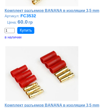
Комплект разъемов BANANA в изоляции 3,5 mm
FC3532
60.0
в наличии
Комплект разъемов BANANA в изоляции 3,5 mm