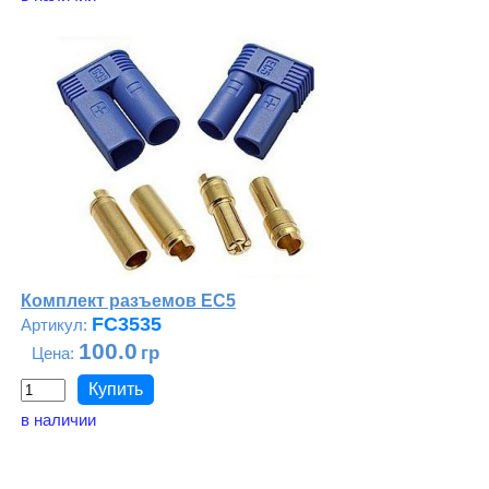
Комплект разъемов ЕС5
FC3535
100.0
в наличии