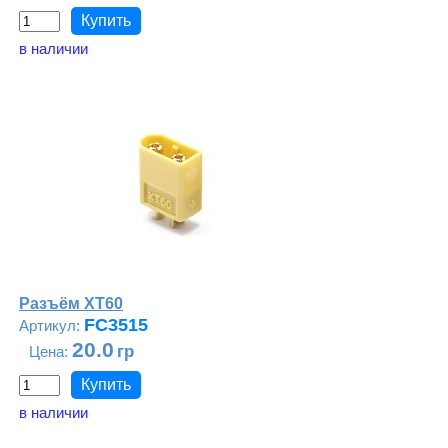
в наличии
Разъём XT60
FC3515
20.0
в наличии