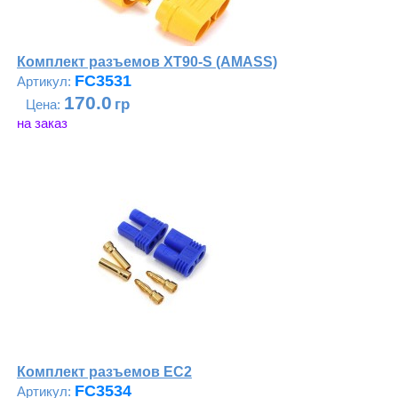
Комплект разъемов XT90-S (AMASS)
FC3531
170.0
на заказ
Комплект разъемов ЕС2
FC3534