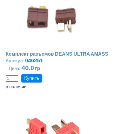
Комплект разъемов DEANS ULTRA AMASS
046251
40.0
в наличии