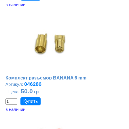
в наличии
Комплект разъемов BANANA 6 mm
046286
50.0
в наличии