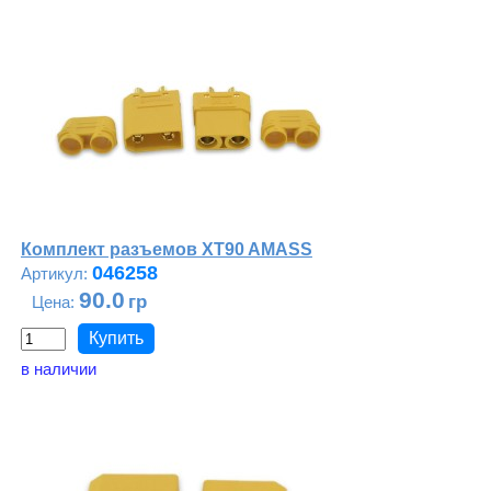
Комплект разъемов XT90 AMASS
046258
90.0
в наличии