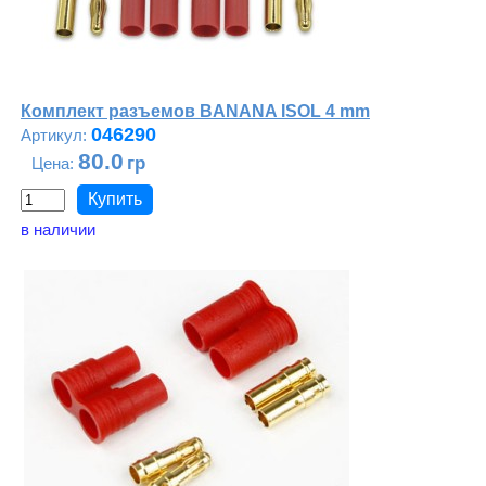
Комплект разъемов BANANA ISOL 4 mm
046290
80.0
в наличии