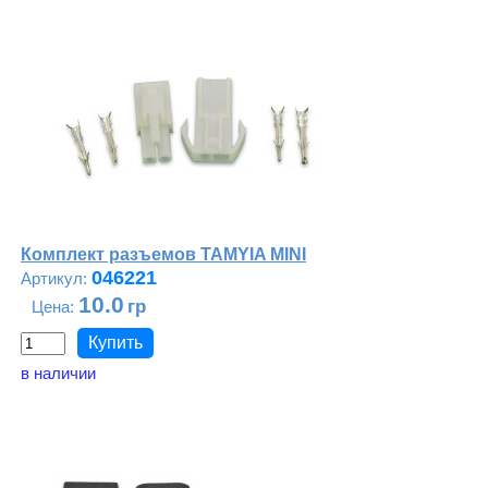
Комплект разъемов TAMYIA MINI
046221
10.0
в наличии