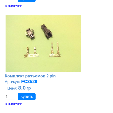
в наличии
Комплект разъемов 2 pin
FC3529
8.0
в наличии