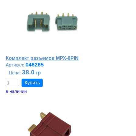
Комплект разъемов МРХ-6PIN
046265
38.0
в наличии