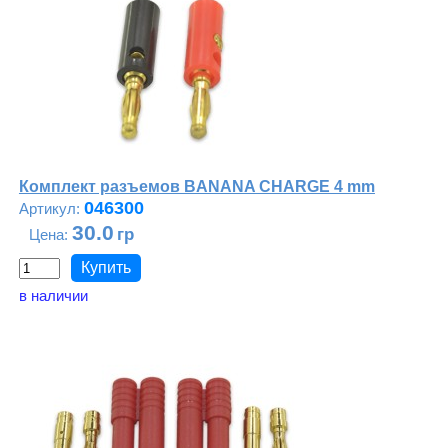
Комплект разъемов BANANA CHARGE 4 mm
046300
30.0
в наличии