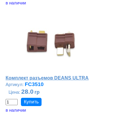
в наличии
Комплект разъемов DEANS ULTRA
FC3510
28.0
в наличии