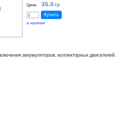
35.0
Цена:
в наличии
ключения аккумуляторов, коллекторных двигателей.