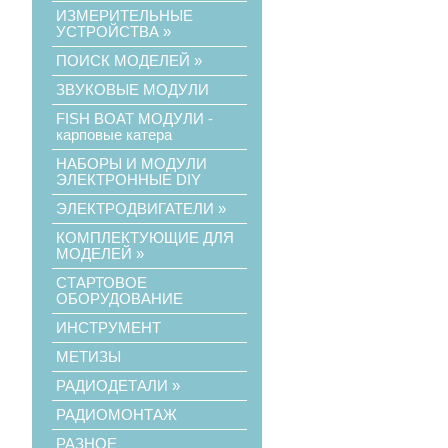
ИЗМЕРИТЕЛЬНЫЕ
УСТРОЙСТВА
»
ПОИСК МОДЕЛЕЙ
»
ЗВУКОВЫЕ МОДУЛИ
FISH BOAT МОДУЛИ -
карповые катера
НАБОРЫ И МОДУЛИ
ЭЛЕКТРОННЫЕ DIY
ЭЛЕКТРОДВИГАТЕЛИ
»
КОМПЛЕКТУЮЩИЕ ДЛЯ
МОДЕЛЕЙ
»
СТАРТОВОЕ
ОБОРУДОВАНИЕ
ИНСТРУМЕНТ
МЕТИЗЫ
РАДИОДЕТАЛИ
»
РАДИОМОНТАЖ
РАЗНОЕ