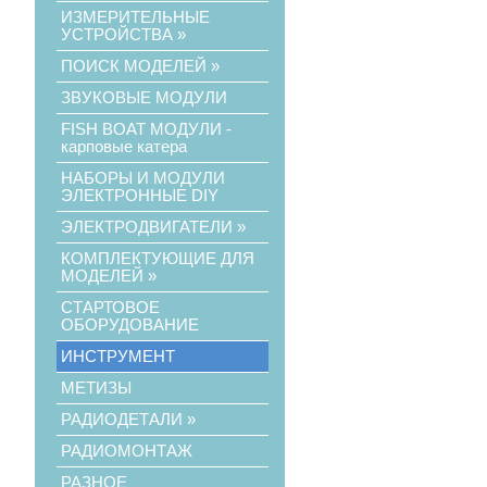
ИЗМЕРИТЕЛЬНЫЕ
УСТРОЙСТВА
»
ПОИСК МОДЕЛЕЙ
»
ЗВУКОВЫЕ МОДУЛИ
FISH BOAT МОДУЛИ -
карповые катера
НАБОРЫ И МОДУЛИ
ЭЛЕКТРОННЫЕ DIY
ЭЛЕКТРОДВИГАТЕЛИ
»
КОМПЛЕКТУЮЩИЕ ДЛЯ
МОДЕЛЕЙ
»
СТАРТОВОЕ
ОБОРУДОВАНИЕ
ИНСТРУМЕНТ
МЕТИЗЫ
РАДИОДЕТАЛИ
»
РАДИОМОНТАЖ
РАЗНОЕ