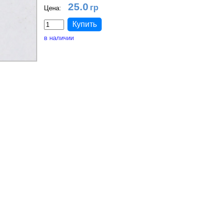
25.0
Цена:
в наличии