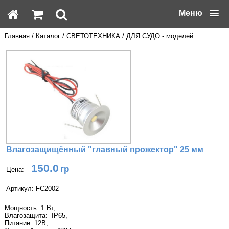
Меню
Главная
/
Каталог
/
СВЕТОТЕХНИКА
/
ДЛЯ СУДО - моделей
Влагозащищённый "главный прожектор" 25 мм
150.0
Цена:
Артикул: FC2002
Мощность: 1 Вт,
Влагозащита: IP65,
Питание: 12В,