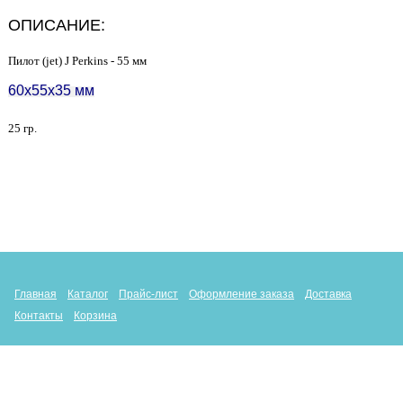
ОПИСАНИЕ:
Пилот (jet) J Perkins - 55 мм
60х55х35 мм
25 гр.
Главная
Каталог
Прайс-лист
Оформление заказа
Доставка
Контакты
Корзина