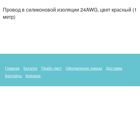
Провод в силиконовой изоляции 24AWG, цвет красный (1
метр)
Главная
Каталог
Прайс-лист
Оформление заказа
Доставка
Контакты
Корзина