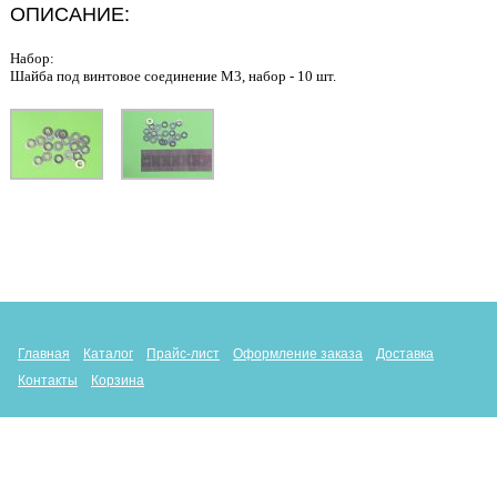
ОПИСАНИЕ:
Набор:
Шайба под винтовое соединение М3, набор - 10 шт.
Главная
Каталог
Прайс-лист
Оформление заказа
Доставка
Контакты
Корзина