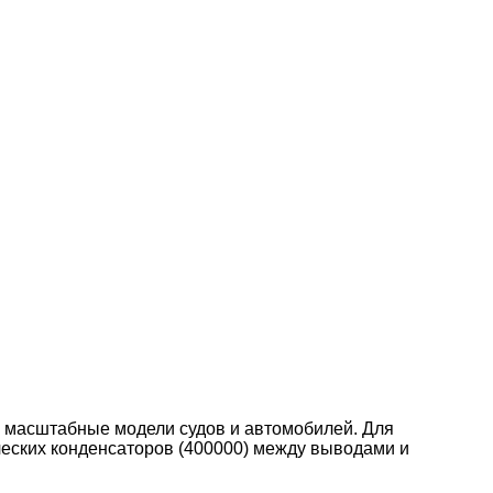
а масштабные модели судов и автомобилей. Для
ческих конденсаторов (400000) между выводами и