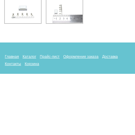
Главная
Каталог
Прайс-лист
Оформление заказа
Доставка
Контакты
Корзина