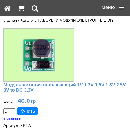
Меню
Главная
/
Каталог
/
НАБОРЫ И МОДУЛИ ЭЛЕКТРОННЫЕ DIY
Модуль питания повышающий 1V 1.2V 1.5V 1.8V 2.5V
3V to DC 3.3V
40.0
Цена:
в наличии
Артикул: 2108A