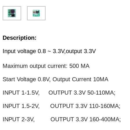
Description:
Input voltage 0.8 ~ 3.3V,output 3.3V
Maximum output current: 500 MA
Start Voltage 0.8V, Output Current 10MA
INPUT 1-1.5V, OUTPUT 3.3V 50-110MA;
INPUT 1.5-2V, OUTPUT 3.3V 110-160MA;
INPUT 2-3V, OUTPUT 3.3V 160-400MA;