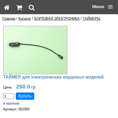
Меню
Главная
/
Каталог
/
БОРТОВАЯ ЭЛЕКТРОНИКА
/
ТАЙМЕРЫ
ТАЙМЕР для электрических кордовых моделей
250.0
Цена:
в наличии
Артикул: 051050