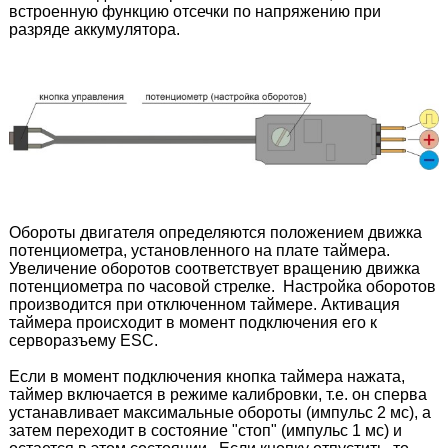
встроенную функцию отсечки по напряжению при 
разряде аккумулятора.
Обороты двигателя определяются положением движка 
потенциометра, установленного на плате таймера.  
Увеличение оборотов соответствует вращению движка 
потенциометра по часовой стрелке.  Настройка оборотов 
производится при отключенном таймере. Активация 
таймера происходит в момент подключения его к 
серворазъему ESC. 
Если в момент подключения кнопка таймера нажата, 
таймер включается в режиме калибровки, т.е. он сперва 
устанавливает максимальные обороты (импульс 2 мс), а 
затем переходит в состояние "стоп" (импульс 1 мс) и 