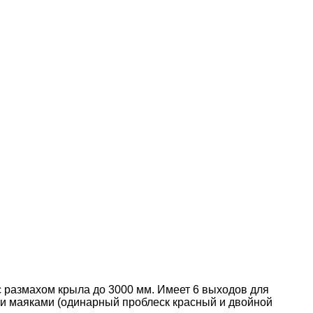
 размахом крыла до 3000 мм. Имеет 6 выходов для
и маяками (одинарный проблеск красный и двойной